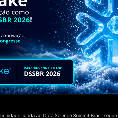
unidade ligada ao Data Science Summit Brasil segue