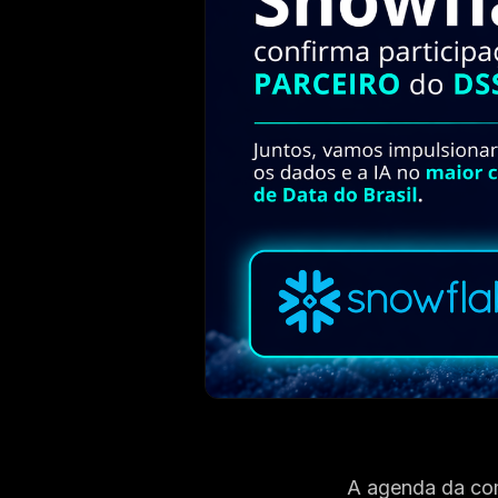
A agenda da com