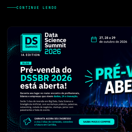
CONTINUE LENDO