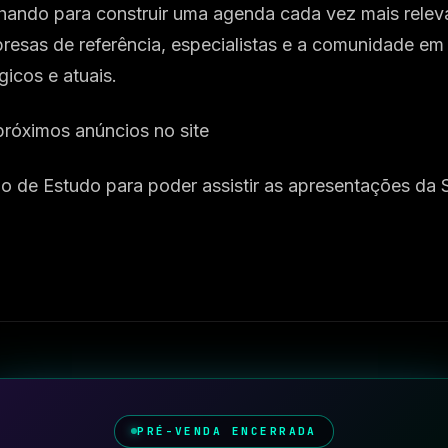
hando para construir uma agenda cada vez mais relev
esas de referência, especialistas e a comunidade em
gicos e atuais.
róximos anúncios no site
po de Estudo para poder assistir as apresentações da
PRÉ-VENDA ENCERRADA